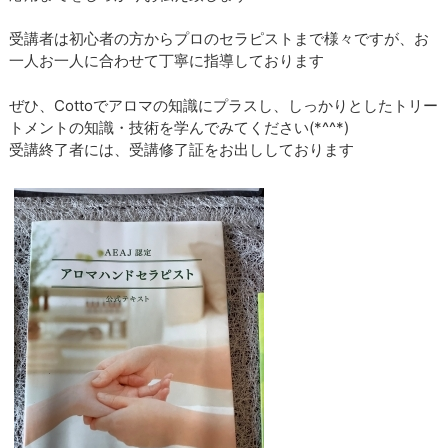
受講者は初心者の方からプロのセラピストまで様々ですが、お
一人お一人に合わせて丁寧に指導しております
ぜひ、Cottoでアロマの知識にプラスし、しっかりとしたトリー
トメントの知識・技術を学んでみてください(*^^*)
受講終了者には、受講修了証をお出ししております