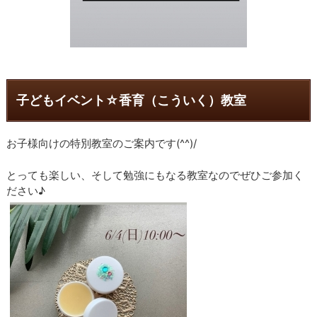
子どもイベント☆香育（こういく）教室
お子様向けの特別教室のご案内です(^^)/
とっても楽しい、そして勉強にもなる教室なのでぜひご参加く
ださい♪