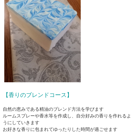
【香りのブレンドコース】
自然の恵みである精油のブレンド方法を学びます
ルームスプレーや香水等を作成し、自分好みの香りを作れるよ
うにしていきます
​お好きな香りに包まれてゆったりした時間が過ごせます