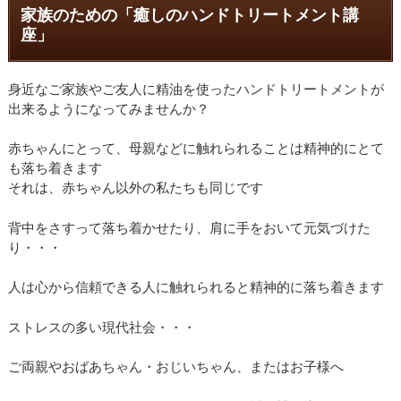
家族のための「癒しのハンドトリートメント講
座」
身近なご家族やご友人に精油を使ったハンドトリートメントが
出来るようになってみませんか？
赤ちゃんにとって、母親などに触れられることは精神的にとて
も落ち着きます
それは、赤ちゃん以外の私たちも同じです
背中をさすって落ち着かせたり、肩に手をおいて元気づけた
り・・・
人は心から信頼できる人に触れられると精神的に落ち着きます
ストレスの多い現代社会・・・
ご両親やおばあちゃん・おじいちゃん、またはお子様へ