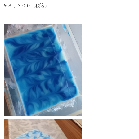
​￥３，３００（税込）