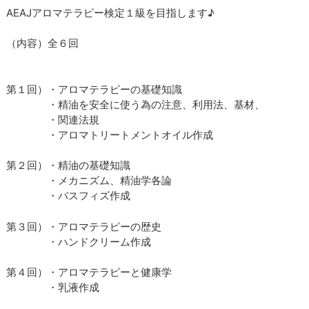
AEAJアロマテラピー検定１級を目指します♪
（内容）全６回
第１回）・アロマテラピーの基礎知識
・精油を安全に使う為の注意、利用法、基材、
・関連法規
・アロマトリートメントオイル作成
第２回）・精油の基礎知識
・メカニズム、精油学各論
・バスフィズ作成
第３回）・アロマテラピーの歴史
・ハンドクリーム作成
第４回）・アロマテラピーと健康学
・乳液作成